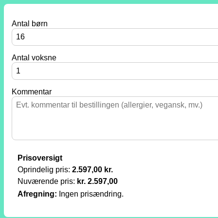
Antal børn
Antal voksne
Kommentar
Prisoversigt
Oprindelig pris:
2.597,00
kr.
Nuværende pris:
kr. 2.597,00
Afregning:
Ingen prisændring.