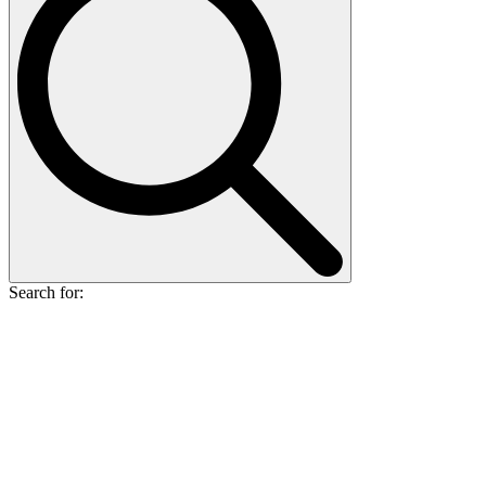
Search for: