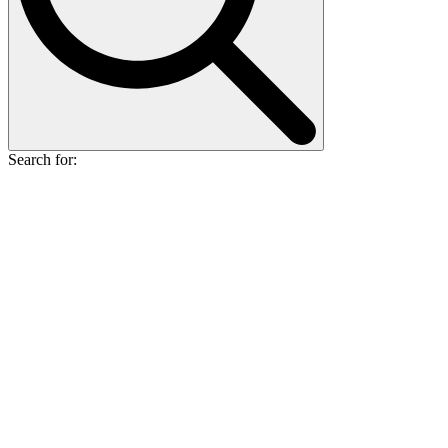
Search for: