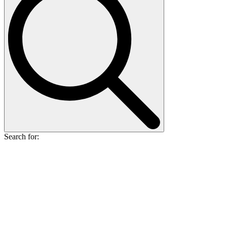
Search for: