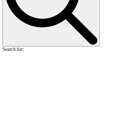
Search for: