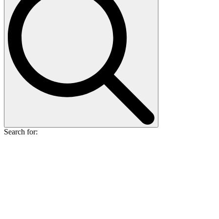
Search for: