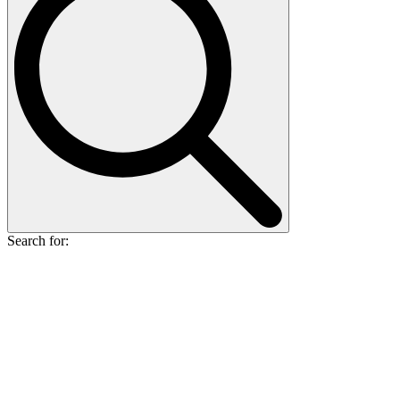
Search for: