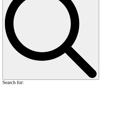
Search for: