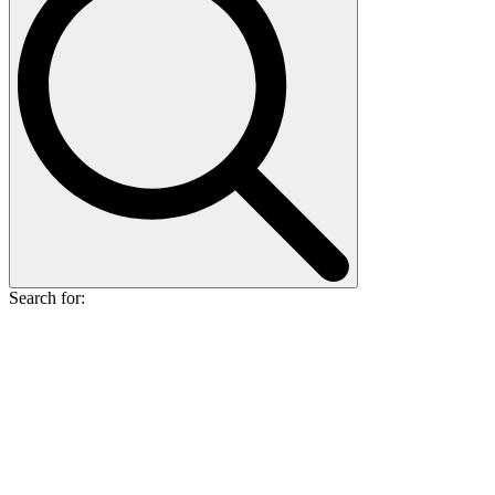
Search for: