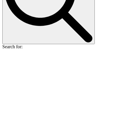
Search for: