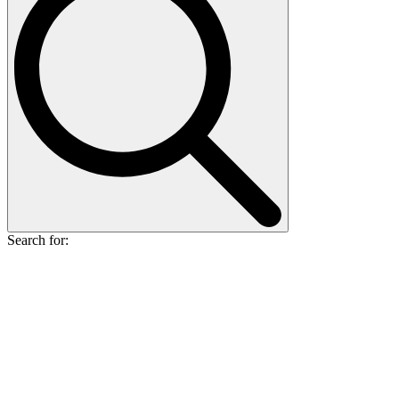
Search for: