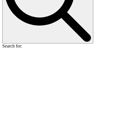
Search for: