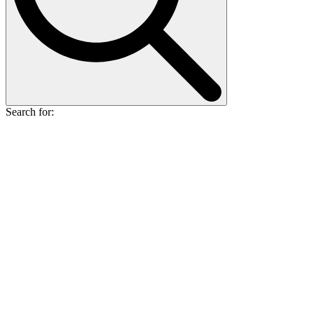
Search for: