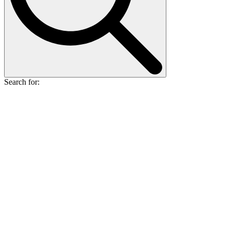
Search for: