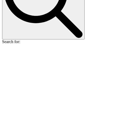
Search for: