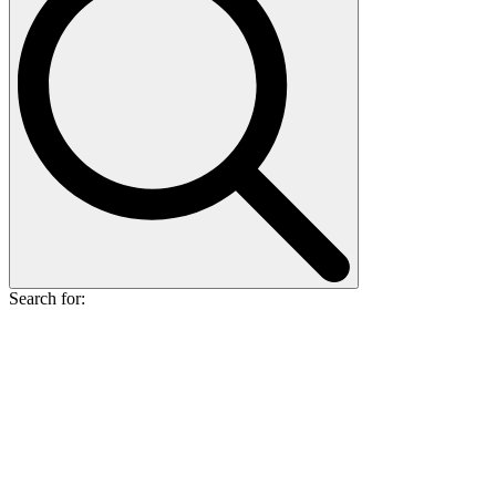
Search for: