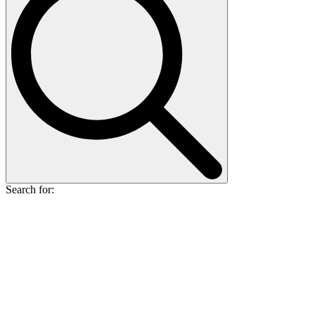
Search for: