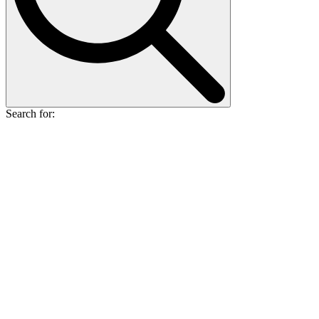
Search for: