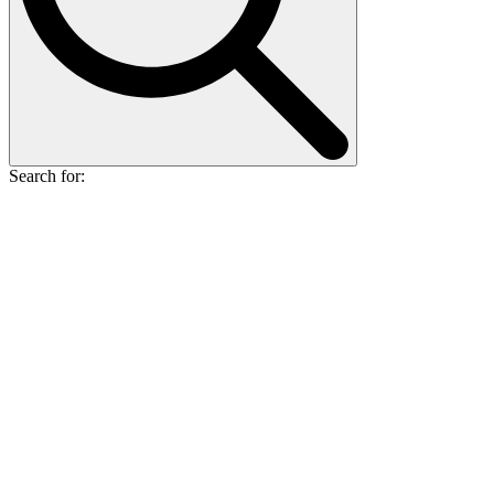
Search for: