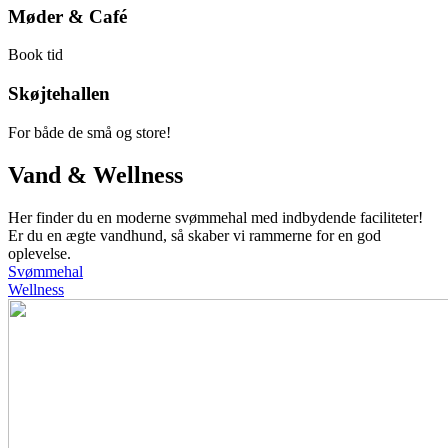
Møder & Café
Book tid
Skøjtehallen
For både de små og store!
Vand & Wellness
Her finder du en moderne svømmehal med indbydende faciliteter!
Er du en ægte vandhund, så skaber vi rammerne for en god
oplevelse.
Svømmehal
Wellness