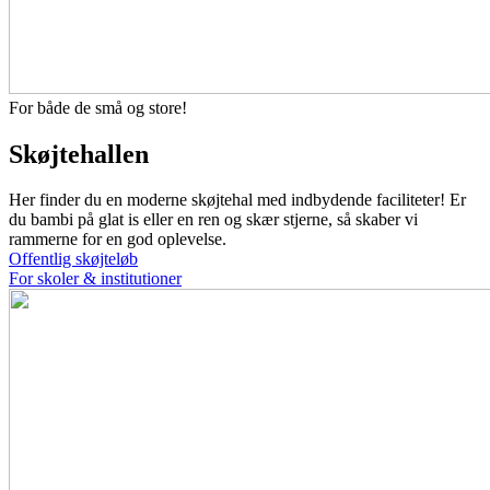
For både de små og store!
Skøjtehallen
Her finder du en moderne skøjtehal med indbydende faciliteter! Er
du bambi på glat is eller en ren og skær stjerne, så skaber vi
rammerne for en god oplevelse.
Offentlig skøjteløb
For skoler & institutioner