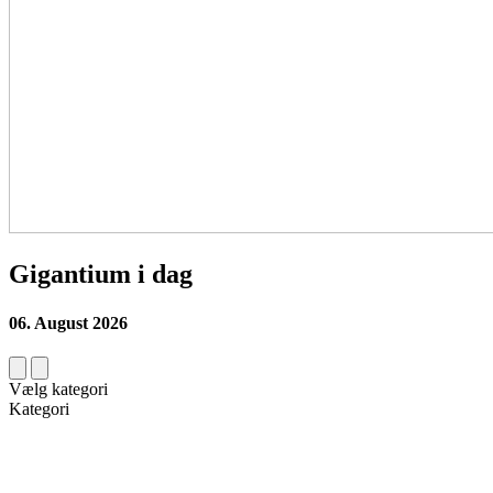
Gigantium i dag
06. August 2026
Vælg kategori
Kategori