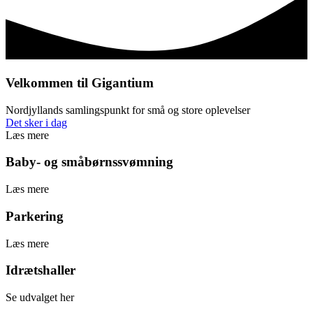
Velkommen til Gigantium
Nordjyllands samlingspunkt for små og store oplevelser
Det sker i dag
Læs mere
Baby- og småbørnssvømning
Læs mere
Parkering
Læs mere
Idrætshaller
Se udvalget her