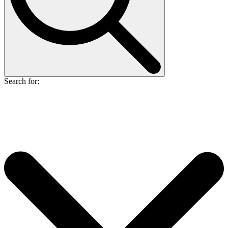
Search for: